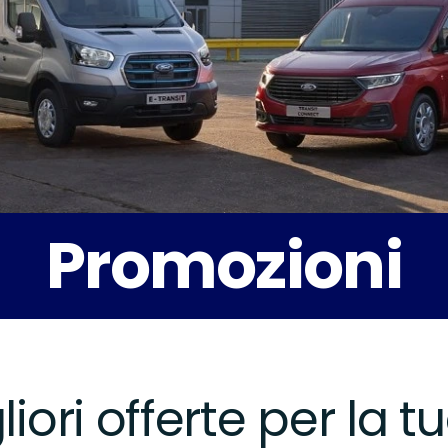
Promozioni
liori offerte per la t