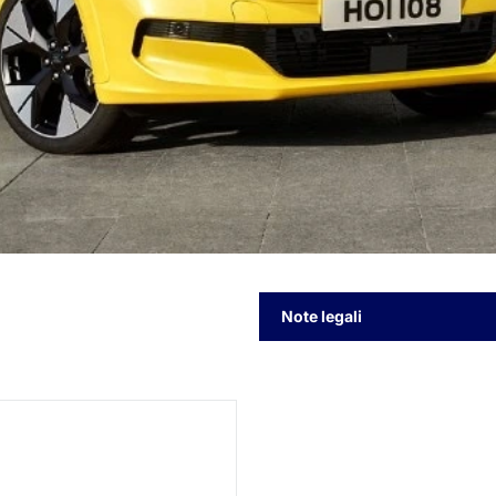
Note legali