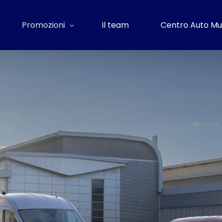
Promozioni
Il team
Centro Auto Mu
Privati