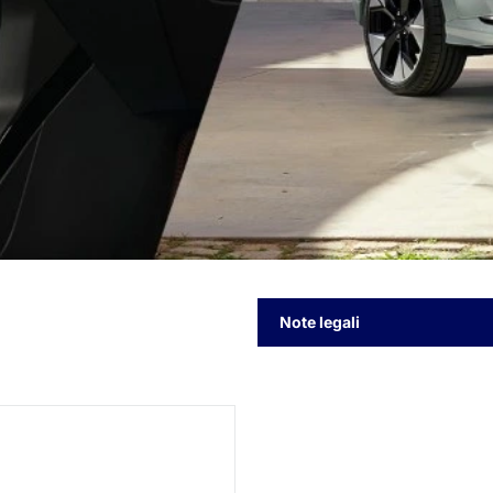
Note legali