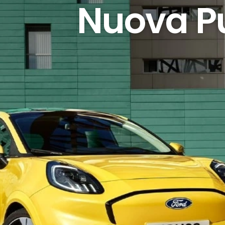
Nuova P