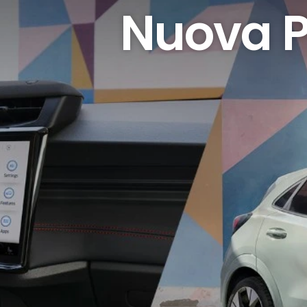
Nuova 