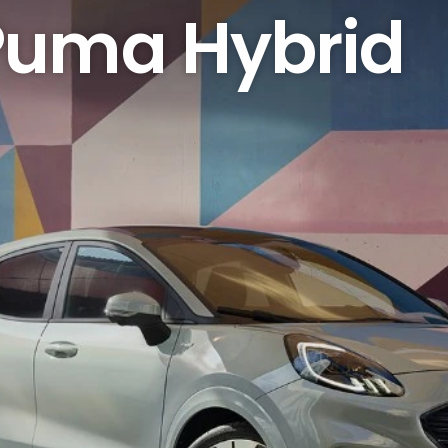
Puma Hybrid