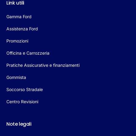
Link utili
Gamma Ford
Assistenza Ford
Promozioni
Officina e Carrozzeria
Pratiche Assicurative e finanziamenti
Gommista
Soccorso Stradale
Centro Revisioni
Note legali