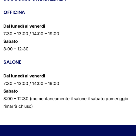
OFFICINA
Dal lunedì al venerdì
7:30 – 13:00 / 14:00 – 19:00
Sabato
8:00 – 12:30
SALONE
Dal lunedì al venerdì
7:30 – 13:00 / 14:00 – 19:00
Sabato
8:00 – 12:30 (
momentaneamente il salone il sabato pomeriggio
rimarrà chiuso)