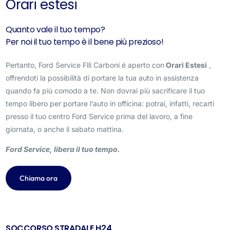
Orari estesi
Quanto vale il tuo tempo?
Per noi il tuo tempo è il bene più prezioso!
Pertanto, Ford Service Flli Carboni é aperto con
Orari Estesi
,
offrendoti la possibilità di portare la tua auto in assistenza
quando fa più comodo a te. Non dovrai più sacrificare il tuo
tempo libero per portare l’auto in officina: potrai, infatti, recarti
presso il tuo centro Ford Service prima del lavoro, a fine
giornata, o anche il sabato mattina.
Ford Service, libera il tuo tempo.
Chiama ora
SOCCORSO STRADALE H24