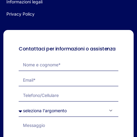
Informazioni legali
Privacy Policy
Contattaci per informazioni o assistenza