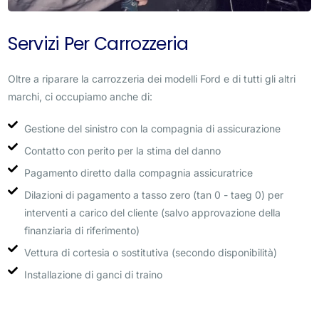
Servizi Per Carrozzeria
Oltre a riparare la carrozzeria dei modelli Ford e di tutti gli altri
marchi, ci occupiamo anche di:
Gestione del sinistro con la compagnia di assicurazione
Contatto con perito per la stima del danno
Pagamento diretto dalla compagnia assicuratrice
Dilazioni di pagamento a tasso zero (tan 0 - taeg 0) per
interventi a carico del cliente (salvo approvazione della
finanziaria di riferimento)
Vettura di cortesia o sostitutiva (secondo disponibilità)
Installazione di ganci di traino