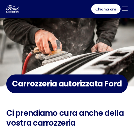
Chiama ora
Carrozzeria autorizzata Ford
Ci prendiamo cura anche della
vostra carrozzeria