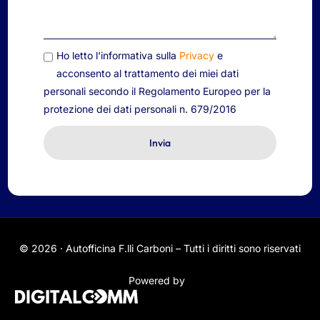
Ho letto l'informativa sulla
Privacy
e
acconsento al trattamento dei miei dati
personali secondo il Regolamento Europeo per la
protezione dei dati personali n. 679/2016
Invia
© 2026 · Autofficina F.lli Carboni – Tutti i diritti sono riservati
Powered by