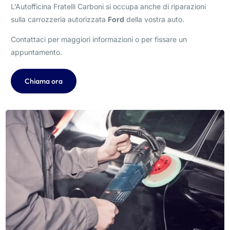
L’Autofficina Fratelli Carboni si occupa anche di riparazioni
sulla carrozzeria autorizzata
Ford
della vostra auto.
Contattaci per maggiori informazioni o per fissare un
appuntamento.
Chiama ora